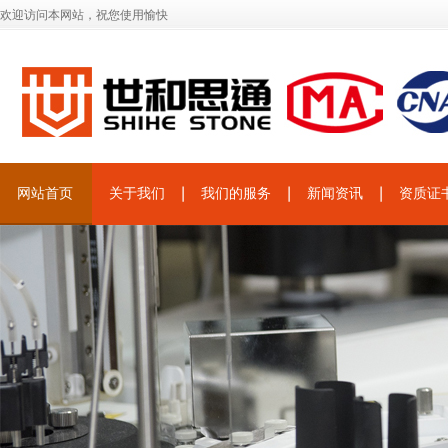
欢迎访问本网站，祝您使用愉快
网站首页
关于我们
我们的服务
新闻资讯
资质证