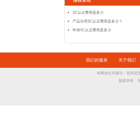
推荐资讯
3C认证费用是多少
产品办理3C认证费用是多少？
申请3C认证费用是多少
我们的服务
关于我们
本网优化关键词：世和思通检验
版权所有 地址