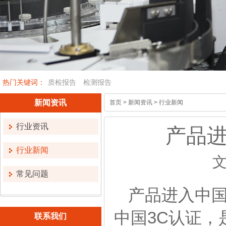
热门关键词：
质检报告
检测报告
新闻资讯
首页
>
新闻资讯
>
行业新闻
行业资讯
产品进
行业新闻
文
常见问题
产品进入中
中国3C认证
联系我们