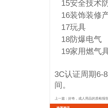
15安全技术
16装饰装修
17玩具
18防爆电气
19家用燃气
3C认证周期6
间。
上一篇：
好奇，成人用品的质检报