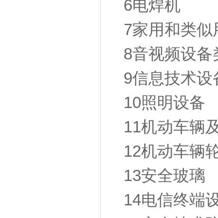
6电焊机
7家用和类似
8音视频设备
9信息技术设
10照明设备
11机动车辆
12机动车辆
13安全玻璃
14电信终端